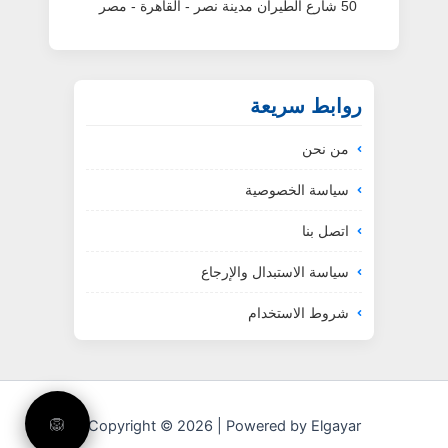
50 شارع الطيران مدينة نصر - القاهرة - مصر
روابط سريعة
من نحن
سياسة الخصوصية
اتصل بنا
سياسة الاستبدال والإرجاع
شروط الاستخدام
🦁
Copyright © 2026 | Powered by Elgayar