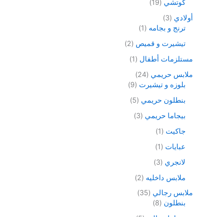
كوتشي
19
أولادي
3
ترنج و بجامه
1
تيشيرت و قميص
2
مستلزمات أطفال
1
ملابس حريمي
24
بلوزه و تيشيرت
9
بنطلون حريمي
5
بيجاما حريمي
3
جاكيت
1
عبايات
1
لانجري
3
ملابس داخليه
2
ملابس رجالي
35
بنطلون
8