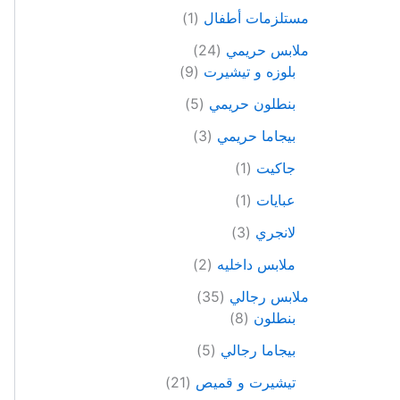
مستلزمات أطفال
1
ملابس حريمي
24
بلوزه و تيشيرت
9
بنطلون حريمي
5
بيجاما حريمي
3
جاكيت
1
عبايات
1
لانجري
3
ملابس داخليه
2
ملابس رجالي
35
بنطلون
8
بيجاما رجالي
5
تيشيرت و قميص
21