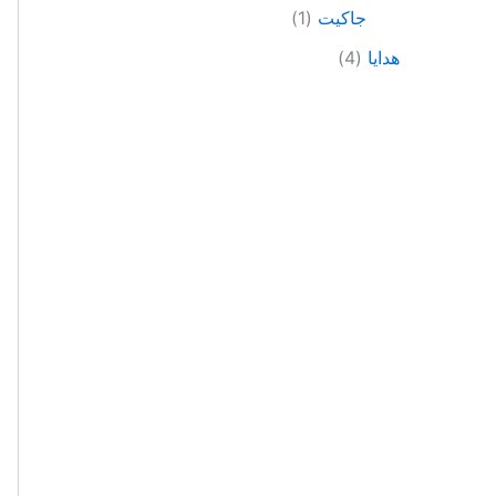
جاكيت
1
هدايا
4