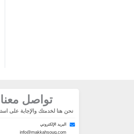
تواصل معنا
نحن هنا لخدمتك والإجابة على است
البريد الإلكتروني
info@makkahsouq.com