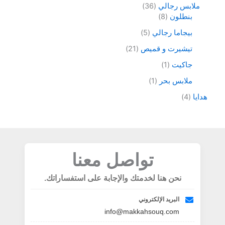
ملابس رجالي
36
بنطلون
8
بيجاما رجالي
5
تيشيرت و قميص
21
جاكيت
1
ملابس بحر
1
هدايا
4
تواصل معنا
نحن هنا لخدمتك والإجابة على استفساراتك.
البريد الإلكتروني
info@makkahsouq.com