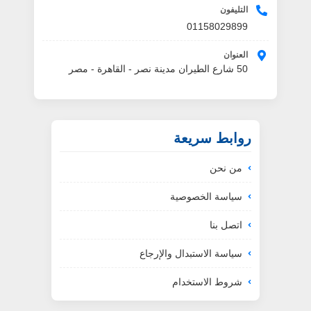
التليفون
01158029899
العنوان
50 شارع الطيران مدينة نصر - القاهرة - مصر
روابط سريعة
من نحن
سياسة الخصوصية
اتصل بنا
سياسة الاستبدال والإرجاع
شروط الاستخدام