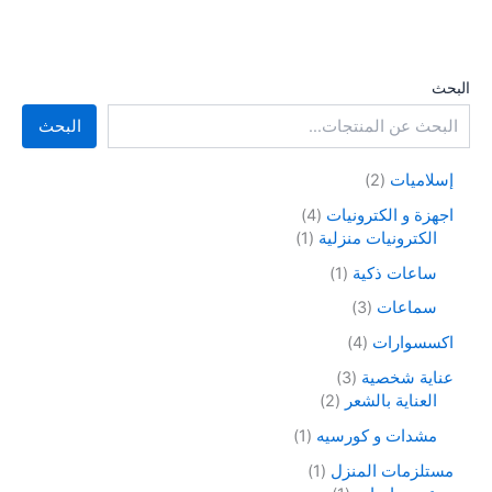
البحث
البحث
إسلاميات
2
اجهزة و الكترونيات
4
الكترونيات منزلية
1
ساعات ذكية
1
سماعات
3
اكسسوارات
4
عناية شخصية
3
العناية بالشعر
2
مشدات و كورسيه
1
مستلزمات المنزل
1