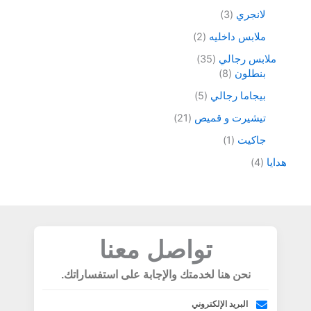
لانجري
3
ملابس داخليه
2
ملابس رجالي
35
بنطلون
8
بيجاما رجالي
5
تيشيرت و قميص
21
جاكيت
1
هدايا
4
تواصل معنا
نحن هنا لخدمتك والإجابة على استفساراتك.
البريد الإلكتروني