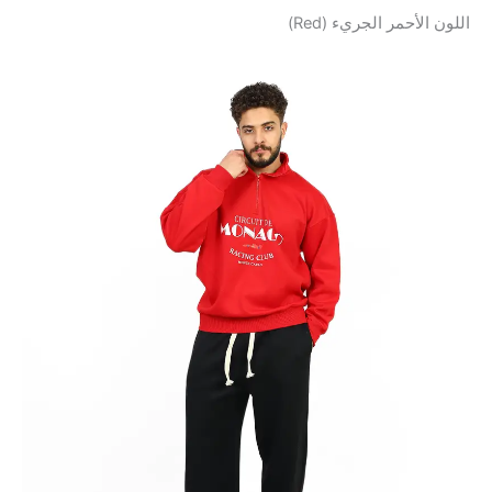
اللون الأحمر الجريء (Red)