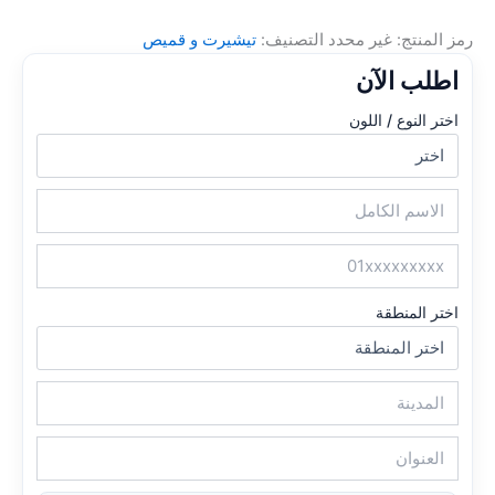
رمز المنتج:
غير محدد
التصنيف:
تيشيرت و قميص
اطلب الآن
اختر النوع / اللون
اختر المنطقة