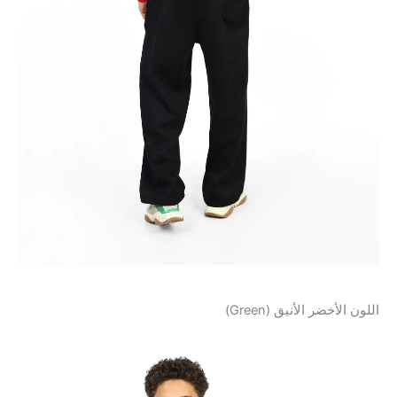
اللون الأخضر الأنيق (Green)