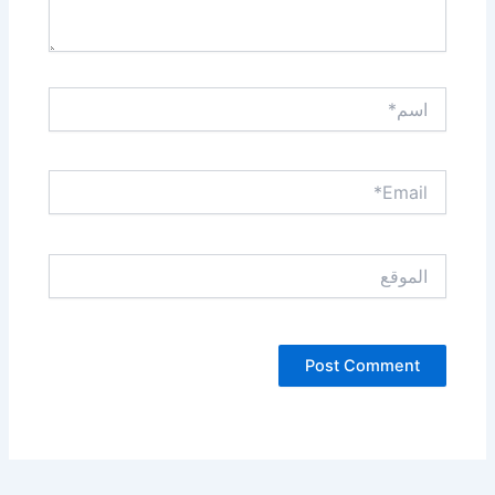
اسم*
Email*
الموقع