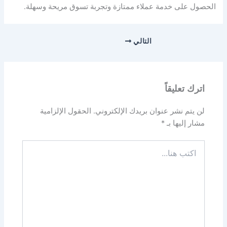
الحصول على خدمة عملاء ممتازة وتجربة تسوق مريحة وسهلة.
التالي
اترك تعليقاً
لن يتم نشر عنوان بريدك الإلكتروني.
الحقول الإلزامية
مشار إليها بـ
*
اكتب
هنا...