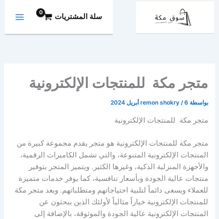
خطي
سلة المشتريات
لى
لمحتوى
متجر مكة للمنتجات الإلكترونية
بواسطة
6 أبريل 2024
/
remon shokry
متجر مكة للمنتجات الإلكترونية
متجر مكة للمنتجات الإلكترونية هو متجر يقدم مجموعة كبيرة من
المنتجات الإلكترونية المتنوعة، والتي تشمل الكاميرات الرقمية،
والأجهزة المنزلية الذكية، وغيرها الكثير. ويتميز المتجر بتوفير
منتجات عالية الجودة وبأسعار تنافسية، كما يوفر خدمات متميزة
للعملاء ويسعى دائماً لتلبية احتياجاتهم ومتطلباتهم. ويعد متجر مكة
للمنتجات الإلكترونية خياراً مثالياً لأولئك الذين يبحثون عن
المنتجات الإلكترونية عالية الجودة والموثوقة، بالإضافة إلى